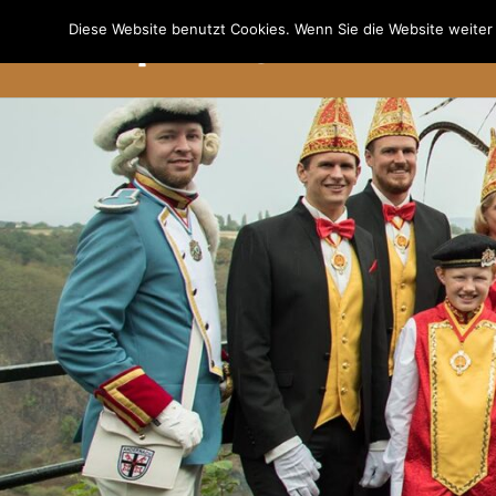
Diese Website benutzt Cookies. Wenn Sie die Website weiter n
Will