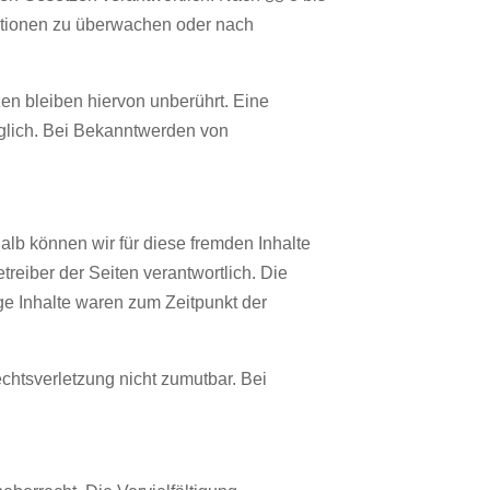
rmationen zu überwachen oder nach
en bleiben hiervon unberührt. Eine
öglich. Bei Bekanntwerden von
alb können wir für diese fremden Inhalte
treiber der Seiten verantwortlich. Die
ge Inhalte waren zum Zeitpunkt der
echtsverletzung nicht zumutbar. Bei