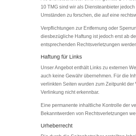
10 TMG sind wir als Diensteanbieter jedoch 
Umständen zu forschen, die auf eine rechtsw
Verpflichtungen zur Entfernung oder Sperru
diesbezügliche Haftung ist jedoch erst ab 
entsprechenden Rechtsverletzungen werden 
Haftung für Links
Unser Angebot enthält Links zu externen Webs
auch keine Gewähr übernehmen. Für die Inhalt
verlinkten Seiten wurden zum Zeitpunkt der 
Verlinkung nicht erkennbar.
Eine permanente inhaltliche Kontrolle der v
Bekanntwerden von Rechtsverletzungen werd
Urheberrecht