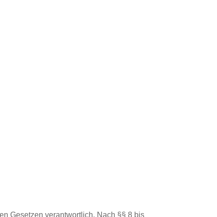
en Gesetzen verantwortlich. Nach §§ 8 bis