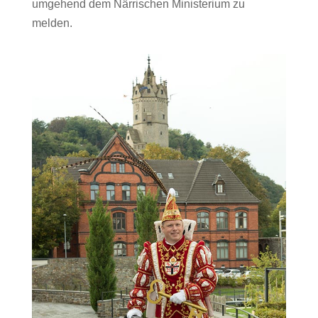
umgehend dem Närrischen Ministerium zu
melden.