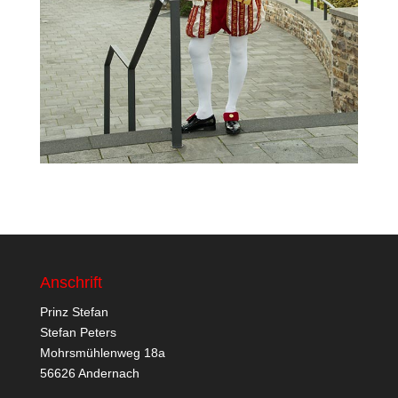
Anschrift
Prinz Stefan
Stefan Peters
Mohrsmühlenweg 18a
56626 Andernach