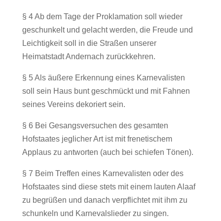
§ 4 Ab dem Tage der Proklamation soll wieder
geschunkelt und gelacht werden, die Freude und
Leichtigkeit soll in die Straßen unserer
Heimatstadt Andernach zurückkehren.
§ 5 Als äußere Erkennung eines Karnevalisten
soll sein Haus bunt geschmückt und mit Fahnen
seines Vereins dekoriert sein.
§ 6 Bei Gesangsversuchen des gesamten
Hofstaates jeglicher Art ist mit frenetischem
Applaus zu antworten (auch bei schiefen Tönen).
§ 7 Beim Treffen eines Karnevalisten oder des
Hofstaates sind diese stets mit einem lauten Alaaf
zu begrüßen und danach verpflichtet mit ihm zu
schunkeln und Karnevalslieder zu singen.