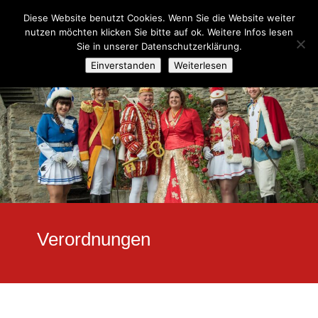
Diese Website benutzt Cookies. Wenn Sie die Website weiter
nutzen möchten klicken Sie bitte auf ok. Weitere Infos lesen
Sie in unserer Datenschutzerklärung.
Einverstanden
Weiterlesen
Verordnungen