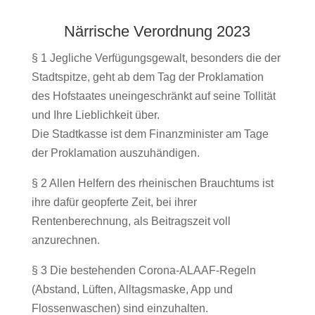
Närrische Verordnung 2023
§ 1 Jegliche Verfügungsgewalt, besonders die der
Stadtspitze, geht ab dem Tag der Proklamation
des Hofstaates uneingeschränkt auf seine Tollität
und Ihre Lieblichkeit über.
Die Stadtkasse ist dem Finanzminister am Tage
der Proklamation auszuhändigen.
§ 2 Allen Helfern des rheinischen Brauchtums ist
ihre dafür geopferte Zeit, bei ihrer
Rentenberechnung, als Beitragszeit voll
anzurechnen.
§ 3 Die bestehenden Corona-ALAAF-Regeln
(Abstand, Lüften, Alltagsmaske, App und
Flossenwaschen) sind einzuhalten.