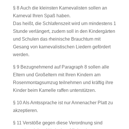
§ 8 Auch die kleinsten Karnevalisten sollen an
Karneval Ihren Spaß haben.
Das heißt, die Schlafenszeit wird um mindestens 1
Stunde verlängert, zudem soll in den Kindergärten
und Schulen das rheinische Brauchtum mit
Gesang von karnevalistischen Liedern gefördert
werden.
§ 9 Bezugnehmend auf Paragraph 8 sollen alle
Eltern und Großeltern mit Ihren Kindern am
Rosenmontagsumzug teilnehmen und kräftig ihre
Kinder beim Kamelle raffen unterstützen.
§ 10 Als Amtssprache ist nur Annenacher Platt zu
akzeptieren.
§ 11 Verstöße gegen diese Verordnung sind