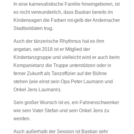
In eine karnevalistische Familie hineingeboren, ist
es nicht verwunderlich, dass Bastian bereits im
Kinderwagen die Farben rot-gelb der Andernacher
Stadtsoldaten trug.
Auch der tänzerische Rhythmus hat es ihm
angetan, seit 2018 ist er Mitglied der
Kindertanzgruppe und vielleicht wird er auch beim
Kompanietanz die Truppe unterstützen oder in
ferner Zukunft als Tanzoffizier auf der Bühne
stehen (wie einst sein Opa Peter Laumann und
Onkel Jens Laumann).
Sein großer Wunsch ist es, ein Fahnenschwenker
wie sein Vater Stefan und sein Onkel Jens zu
werden.
Auch außerhalb der Session ist Bastian sehr