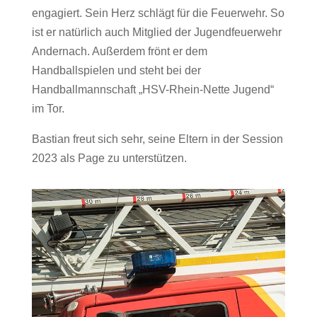
engagiert. Sein Herz schlägt für die Feuerwehr. So
ist er natürlich auch Mitglied der Jugendfeuerwehr
Andernach. Außerdem frönt er dem
Handballspielen und steht bei der
Handballmannschaft „HSV-Rhein-Nette Jugend“
im Tor.
Bastian freut sich sehr, seine Eltern in der Session
2023 als Page zu unterstützen.