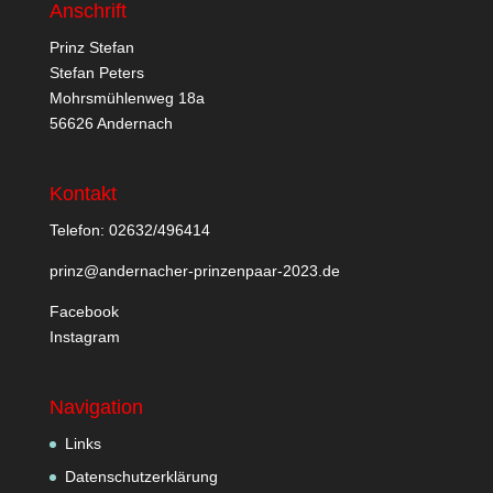
Anschrift
Prinz Stefan
Stefan Peters
Mohrsmühlenweg 18a
56626 Andernach
Kontakt
Telefon: 02632/496414
prinz@andernacher-prinzenpaar-2023.de
Facebook
Instagram
Navigation
Links
Datenschutzerklärung